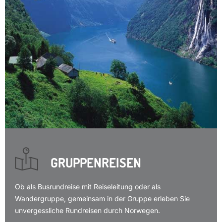
GRUPPENREISEN
Ob als Busrundreise mit Reiseleitung oder als
Wandergruppe, gemeinsam in der Gruppe erleben Sie
unvergessliche Rundreisen durch Norwegen.