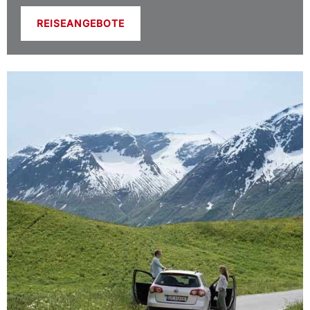
REISEANGEBOTE