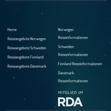
Home
Norwegen
Reiseinformationen
Reiseangebote Norwegen
Schweden
Reiseangebote Schweden
Reiseinformationen
Reiseangebote Finnland
Finnland Reiseinformationen
Reiseangebote Dänemark
Dänemark
Reiseinformationen