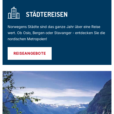
STÄDTEREISEN
Norwegens Städte sind das ganze Jahr über eine Reise
wert. Ob Oslo, Bergen oder Stavanger - entdecken Sie die
nordischen Metropolen!
REISEANGEBOTE