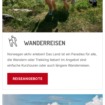
WANDERREISEN
Norwegen aktiv erleben! Das Land ist ein Paradies für alle,
die Wandern oder Trekking lieben! Im Angebot sind
einfache Kurztouren oder auch längere Wanderreisen.
REISEANGEBOTE