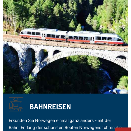
BAHNREISEN
Erkunden Sie Norwegen einmal ganz anders - mit der
Bahn. Entlang der schönsten Routen Norwegens führen die