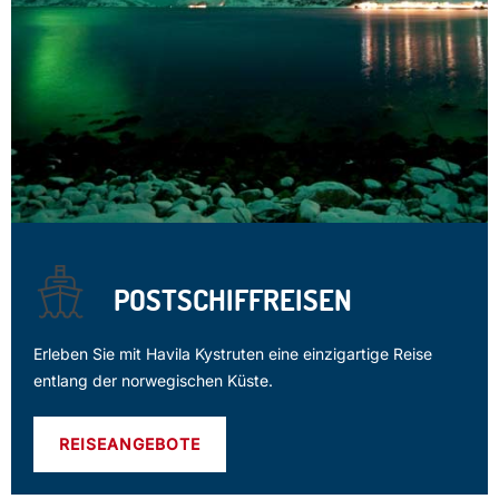
POSTSCHIFFREISEN
Erleben Sie mit Havila Kystruten eine einzigartige Reise
entlang der norwegischen Küste.
REISEANGEBOTE