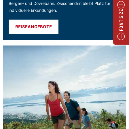
Bergen- und Dovrebahn. Zwischendrin bleibt Platz für
individuelle Erkundungen.
FONT SIZE
REISEANGEBOTE