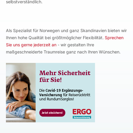
selbstverständlich.
Als Spezialist für Norwegen und ganz Skandinavien bieten wir
Ihnen hohe Qualität bei größtmöglicher Flexibilität.
Sprechen
Sie uns gerne jederzeit an
- wir gestalten Ihre
maßgeschneiderte Traumreise ganz nach Ihren Wünschen.