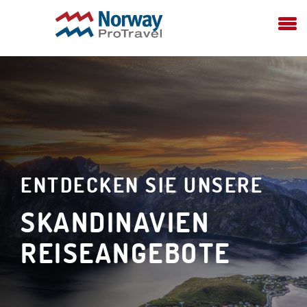
ENTDECKEN SIE UNSERE
SKANDINAVIEN
REISEANGEBOTE