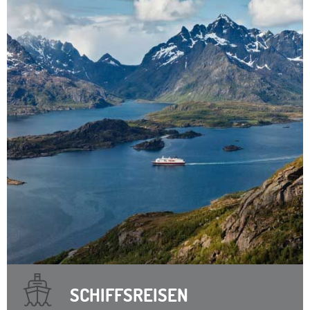
SCHIFFSREISEN