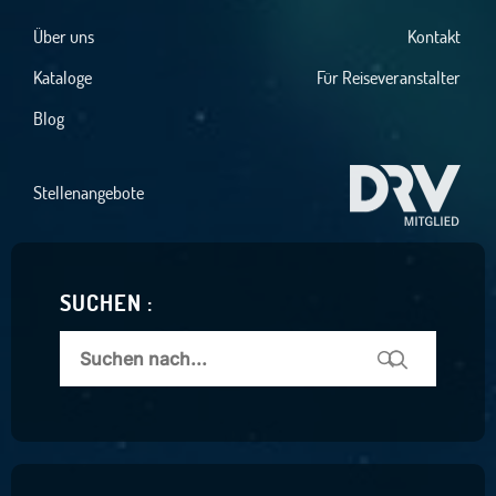
Über uns
Kontakt
Kataloge
Für Reiseveranstalter
Blog
Stellenangebote
SUCHEN :