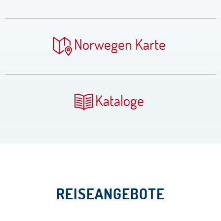
Norwegen Karte
Kataloge
REISEANGEBOTE