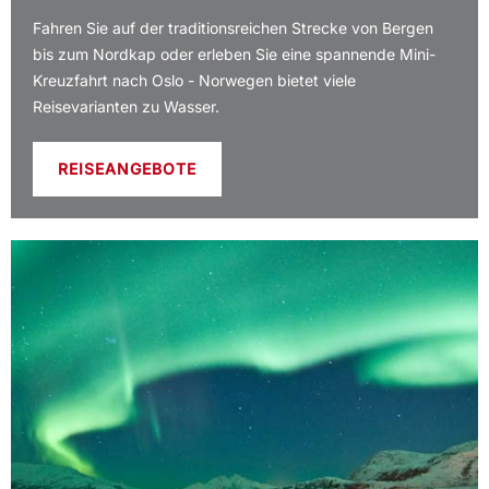
Fahren Sie auf der traditionsreichen Strecke von Bergen
bis zum Nordkap oder erleben Sie eine spannende Mini-
Kreuzfahrt nach Oslo - Norwegen bietet viele
Reisevarianten zu Wasser.
REISEANGEBOTE