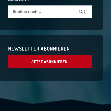
NEWSLETTER ABONNIEREN
JETZT ABONNIEREN!