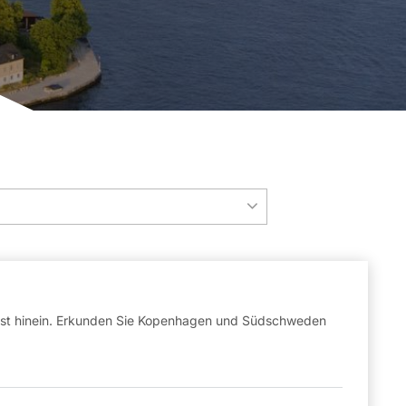
erbst hinein. Erkunden Sie Kopenhagen und Südschweden