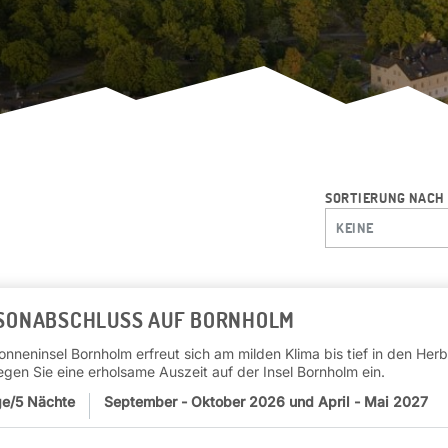
SORTIERUNG NACH
KEINE
SONABSCHLUSS AUF BORNHOLM
onneninsel Bornholm erfreut sich am milden Klima bis tief in den H
egen Sie eine erholsame Auszeit auf der Insel Bornholm ein.
e/5 Nächte
September - Oktober 2026 und April - Mai 2027